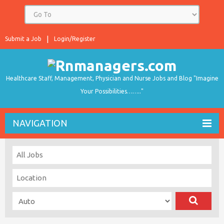
Submit a Job
Login/Register
Healthcare Staff, Management, Physician and Nurse Jobs and Blog "Imagine
Your Possibilities…….."
NAVIGATION